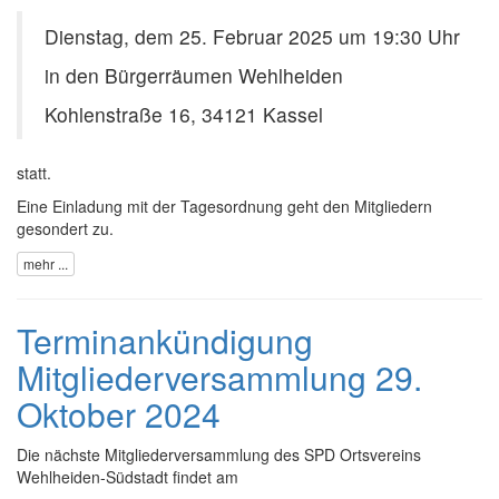
Dienstag, dem 25. Februar 2025 um 19:30 Uhr
in den Bürgerräumen Wehlheiden
Kohlenstraße 16, 34121 Kassel
statt.
Eine Einladung mit der Tagesordnung geht den Mitgliedern
gesondert zu.
mehr ...
Terminankündigung
Mitgliederversammlung 29.
Oktober 2024
Die nächste Mitgliederversammlung des SPD Ortsvereins
Wehlheiden-Südstadt findet am