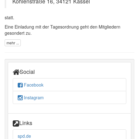
Kohlenstraße 16, 34121 Kassel
statt.
Eine Einladung mit der Tagesordnung geht den Mitgliedern
gesondert zu.
mehr ...
Social
Facebook
Instagram
Links
spd.de