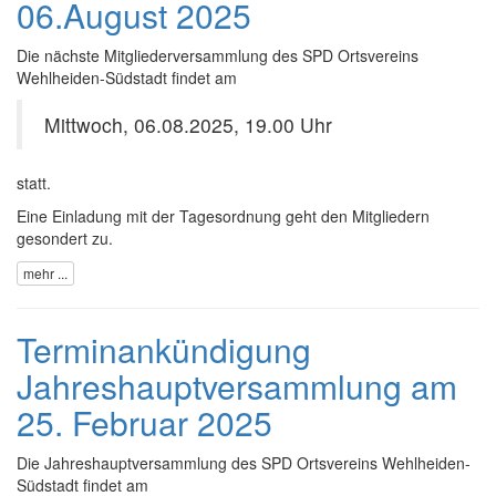
06.August 2025
Die nächste Mitgliederversammlung des SPD Ortsvereins
Wehlheiden-Südstadt findet am
Mittwoch, 06.08.2025, 19.00 Uhr
statt.
Eine Einladung mit der Tagesordnung geht den Mitgliedern
gesondert zu.
mehr ...
Terminankündigung
Jahreshauptversammlung am
25. Februar 2025
Die Jahreshauptversammlung des SPD Ortsvereins Wehlheiden-
Südstadt findet am