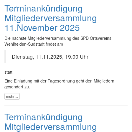
Terminankündigung
Mitgliederversammlung
11.November 2025
Die nächste Mitgliederversammlung des SPD Ortsvereins
Wehlheiden-Südstadt findet am
Dienstag, 11.11.2025, 19.00 Uhr
statt.
Eine Einladung mit der Tagesordnung geht den Mitgliedern
gesondert zu.
mehr ...
Terminankündigung
Mitgliederversammlung