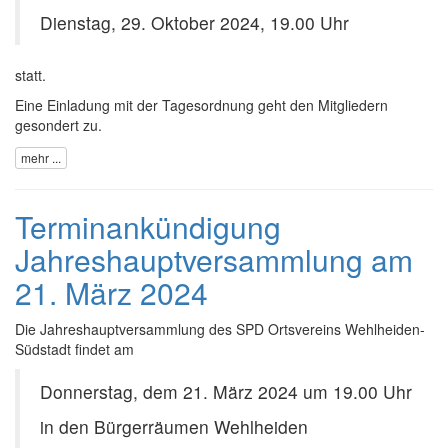
Dienstag, 29. Oktober 2024, 19.00 Uhr
statt.
Eine Einladung mit der Tagesordnung geht den Mitgliedern
gesondert zu.
mehr ...
Terminankündigung
Jahreshauptversammlung am
21. März 2024
Die Jahreshauptversammlung des SPD Ortsvereins Wehlheiden-
Südstadt findet am
Donnerstag, dem 21. März 2024 um 19.00 Uhr
in den Bürgerräumen Wehlheiden