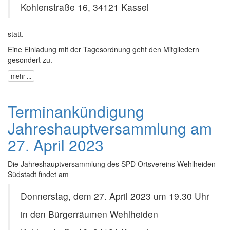
Kohlenstraße 16, 34121 Kassel
statt.
Eine Einladung mit der Tagesordnung geht den Mitgliedern
gesondert zu.
mehr ...
Terminankündigung
Jahreshauptversammlung am
27. April 2023
Die Jahreshauptversammlung des SPD Ortsvereins Wehlheiden-
Südstadt findet am
Donnerstag, dem 27. April 2023 um 19.30 Uhr
in den Bürgerräumen Wehlheiden